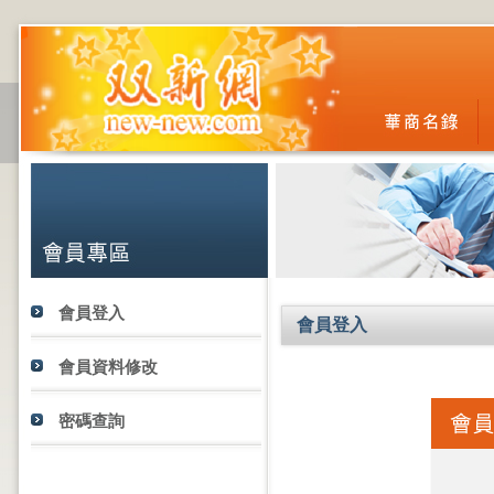
會員登入
會員登入
會員資料修改
密碼查詢