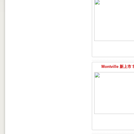
Montville 新上市 $