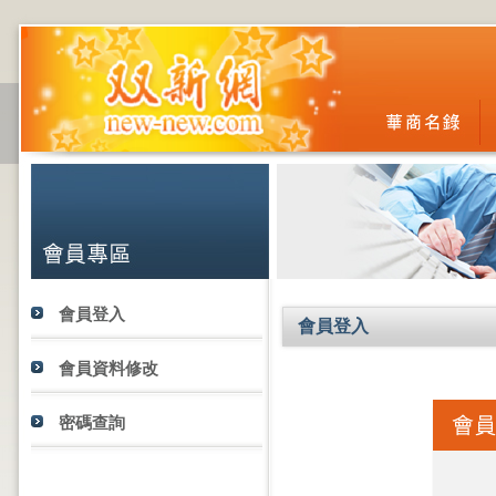
會員登入
會員登入
會員資料修改
密碼查詢